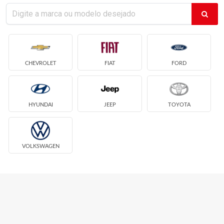
CHEVROLET
FIAT
FORD
HYUNDAI
JEEP
TOYOTA
VOLKSWAGEN