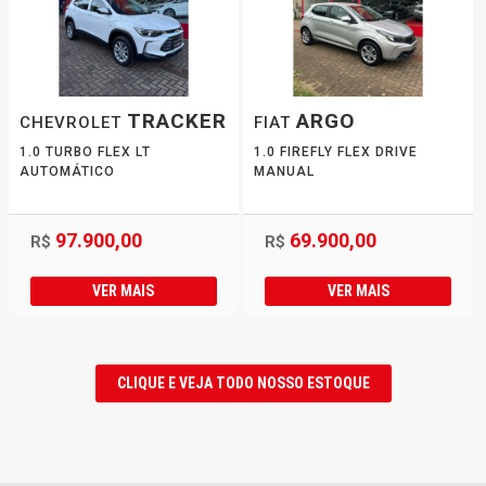
TRACKER
ARGO
CHEVROLET
FIAT
1.0 TURBO FLEX LT
1.0 FIREFLY FLEX DRIVE
AUTOMÁTICO
MANUAL
97.900,00
69.900,00
R$
R$
VER MAIS
VER MAIS
CLIQUE E VEJA TODO NOSSO ESTOQUE