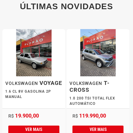
ÚLTIMAS NOVIDADES
VOYAGE
T-
VOLKSWAGEN
VOLKSWAGEN
CROSS
1.6 CL 8V GASOLINA 2P
MANUAL
1.0 200 TSI TOTAL FLEX
AUTOMÁTICO
19.900,00
119.990,00
R$
R$
VER MAIS
VER MAIS