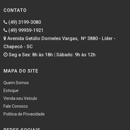
CONTATO
(49) 3199-3080
(49) 99959-1921
Avenida Getúlio Dorneles Vargas, Nº 3880 - Líder -
Chapecó - SC
Seg a Sex: 8h às 18h | Sábado: 9h às 12h
MAPA DO SITE
Quem Somos
Estoque
Venda seu Veículo
Fale Conosco
Politica de Privacidade